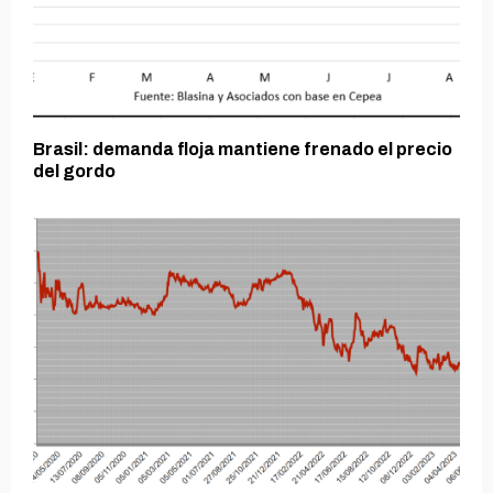
Brasil: demanda floja mantiene frenado el precio
del gordo