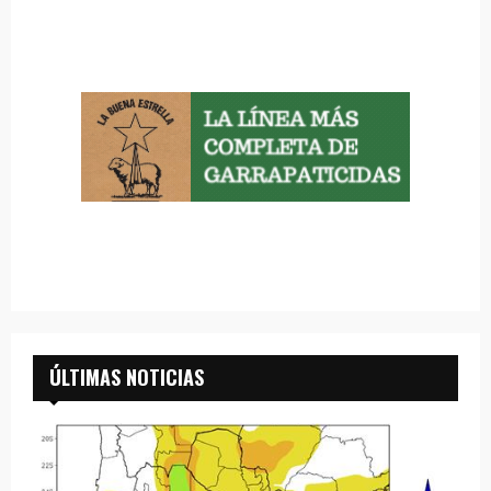
ÚLTIMAS NOTICIAS