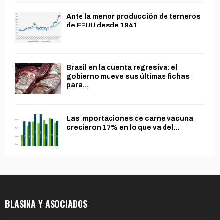
Ante la menor producción de terneros
de EEUU desde 1941
Brasil en la cuenta regresiva: el
gobierno mueve sus últimas fichas
para...
Las importaciones de carne vacuna
crecieron 17% en lo que va del...
BLASINA Y ASOCIADOS