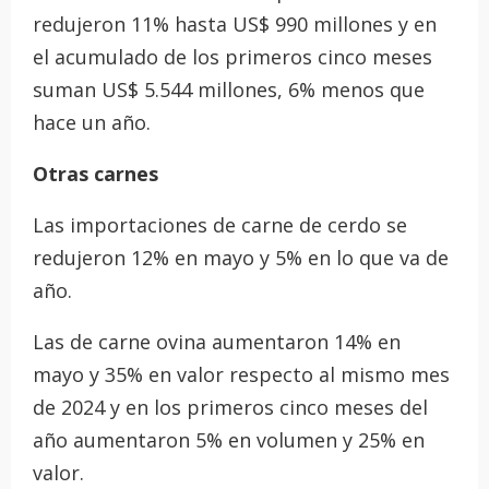
redujeron 11% hasta US$ 990 millones y en
el acumulado de los primeros cinco meses
suman US$ 5.544 millones, 6% menos que
hace un año.
Otras carnes
Las importaciones de carne de cerdo se
redujeron 12% en mayo y 5% en lo que va de
año.
Las de carne ovina aumentaron 14% en
mayo y 35% en valor respecto al mismo mes
de 2024 y en los primeros cinco meses del
año aumentaron 5% en volumen y 25% en
valor.