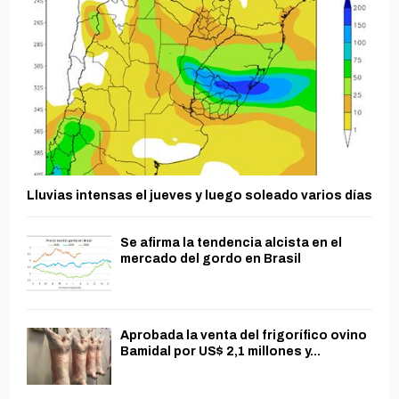
Lluvias intensas el jueves y luego soleado varios días
Se afirma la tendencia alcista en el
mercado del gordo en Brasil
Aprobada la venta del frigorífico ovino
Bamidal por US$ 2,1 millones y...