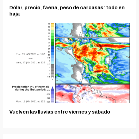
Dólar, precio, faena, peso de carcasas: todo en
baja
Vuelven las lluvias entre viernes y sábado