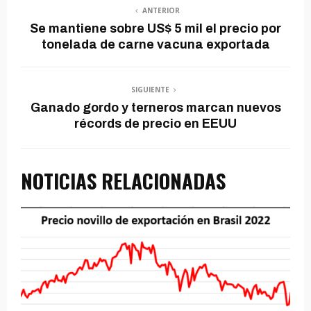
ANTERIOR
Se mantiene sobre US$ 5 mil el precio por
tonelada de carne vacuna exportada
SIGUIENTE
Ganado gordo y terneros marcan nuevos
récords de precio en EEUU
NOTICIAS RELACIONADAS