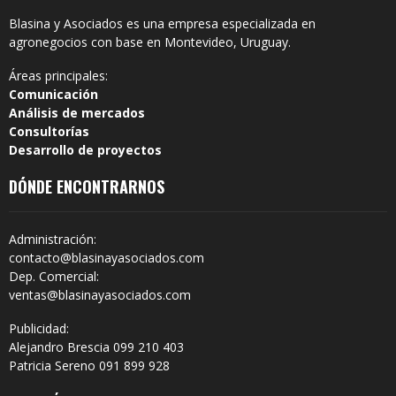
Blasina y Asociados es una empresa especializada en
agronegocios con base en Montevideo, Uruguay.
Áreas principales:
Comunicación
Análisis de mercados
Consultorías
Desarrollo de proyectos
DÓNDE ENCONTRARNOS
Administración:
contacto@blasinayasociados.com
Dep. Comercial:
ventas@blasinayasociados.com
Publicidad:
Alejandro Brescia 099 210 403
Patricia Sereno 091 899 928