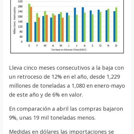
Lleva cinco meses consecutivos a la baja con
un retroceso de 12% en el año, desde 1,229
millones de toneladas a 1,080 en enero-mayo
de este año y de 6% en valor.
En comparación a abril las compras bajaron
9%, unas 19 mil toneladas menos.
Medidas en dólares las importaciones se