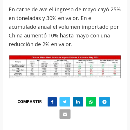
En carne de ave el ingreso de mayo cayó 25%
en toneladas y 30% en valor. En el
acumulado anual el volumen importado por
China aumentó 10% hasta mayo con una
reducción de 2% en valor.
COMPARTIR