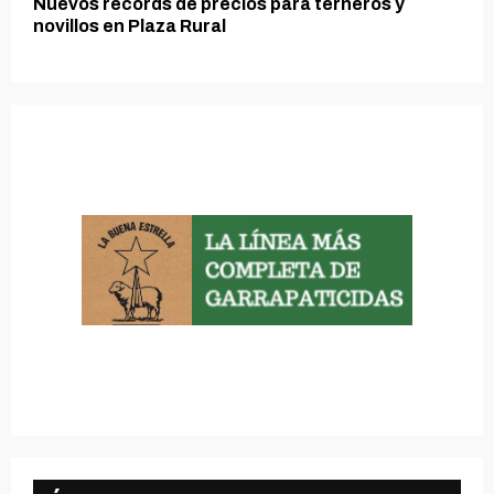
Nuevos récords de precios para terneros y
novillos en Plaza Rural