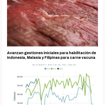
Avanzan gestiones iniciales para habilitación de
Indonesia, Malasia y Filipinas para carne vacuna