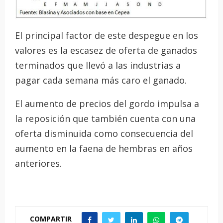
El principal factor de este despegue en los
valores es la escasez de oferta de ganados
terminados que llevó a las industrias a
pagar cada semana más caro el ganado.
El aumento de precios del gordo impulsa a
la reposición que también cuenta con una
oferta disminuida como consecuencia del
aumento en la faena de hembras en años
anteriores.
COMPARTIR