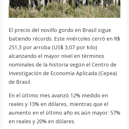
El precio del novillo gordo en Brasil sigue
batiendo récords. Este miércoles cerró en R$
251,3 por arroba (US$ 3,07 por kilo)
alcanzando el mayor nivel en términos
nominales de la historia según el Centro de
Investigación de Economía Aplicada (Cepea)
de Brasil.
En el último mes avanzó 12% medido en
reales y 13% en dólares, mientras que el
aumento en el último año es aún mayor: 57%
en reales y 20% en dólares.