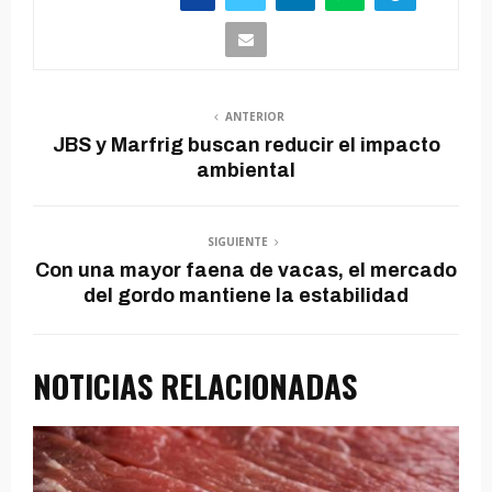
ANTERIOR
JBS y Marfrig buscan reducir el impacto
ambiental
SIGUIENTE
Con una mayor faena de vacas, el mercado
del gordo mantiene la estabilidad
NOTICIAS RELACIONADAS