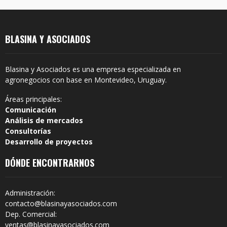
BLASINA Y ASOCIADOS
Blasina y Asociados es una empresa especializada en
agronegocios con base en Montevideo, Uruguay.
Áreas principales:
Comunicación
Análisis de mercados
Consultorías
Desarrollo de proyectos
DÓNDE ENCONTRARNOS
Administración:
contacto@blasinayasociados.com
Dep. Comercial:
ventas@blasinayasociados.com