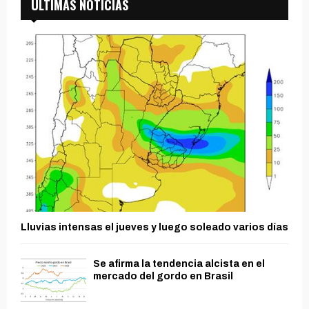
ÚLTIMAS NOTICIAS
Lluvias intensas el jueves y luego soleado varios días
Se afirma la tendencia alcista en el
mercado del gordo en Brasil