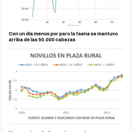
Con un día menos por paro la faena se mantuvo
arriba de las 50.000 cabezas