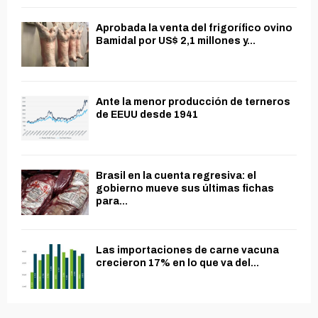
Aprobada la venta del frigorífico ovino
Bamidal por US$ 2,1 millones y...
Ante la menor producción de terneros
de EEUU desde 1941
Brasil en la cuenta regresiva: el
gobierno mueve sus últimas fichas
para...
Las importaciones de carne vacuna
crecieron 17% en lo que va del...