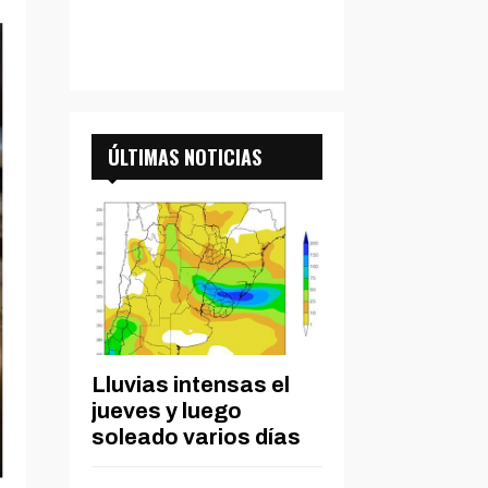
ÚLTIMAS NOTICIAS
Lluvias intensas el
jueves y luego
soleado varios días