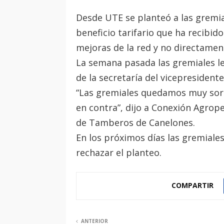
Desde UTE se planteó a las gremia
beneficio tarifario que ha recibid
mejoras de la red y no directamen
La semana pasada las gremiales le
de la secretaría del vicepresident
“Las gremiales quedamos muy sor
en contra”, dijo a Conexión Agrope
de Tamberos de Canelones.
En los próximos días las gremiales
rechazar el planteo.
COMPARTIR
ANTERIOR