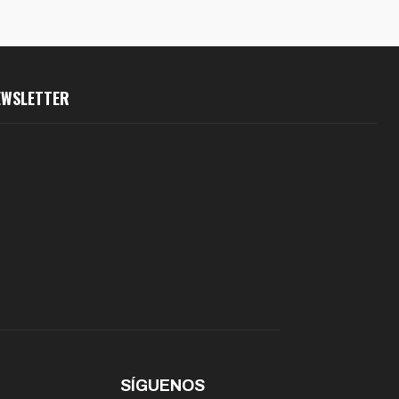
EWSLETTER
SÍGUENOS