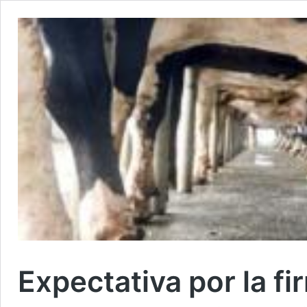
Expectativa por la f